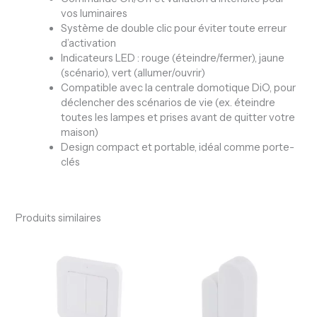
vos luminaires
Système de double clic pour éviter toute erreur
d’activation
Indicateurs LED : rouge (éteindre/fermer), jaune
(scénario), vert (allumer/ouvrir)
Compatible avec la centrale domotique DiO, pour
déclencher des scénarios de vie (ex. éteindre
toutes les lampes et prises avant de quitter votre
maison)
Design compact et portable, idéal comme porte-
clés
Produits similaires