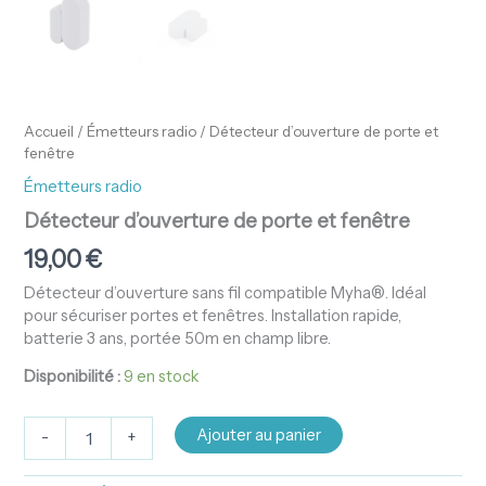
Accueil
/
Émetteurs radio
/ Détecteur d’ouverture de porte et
fenêtre
Émetteurs radio
Détecteur d’ouverture de porte et fenêtre
19,00
€
Détecteur d’ouverture sans fil compatible Myha®. Idéal
pour sécuriser portes et fenêtres. Installation rapide,
batterie 3 ans, portée 50m en champ libre.
Disponibilité :
9 en stock
Ajouter au panier
-
+