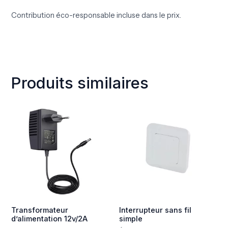
Contribution éco-responsable incluse dans le prix.
Produits similaires
Transformateur
Interrupteur sans fil
d’alimentation 12v/2A
simple