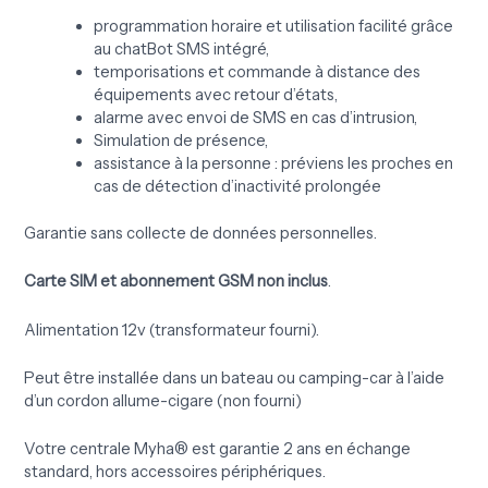
programmation horaire et utilisation facilité grâce
au chatBot SMS intégré,
temporisations et commande à distance des
équipements avec retour d’états,
alarme avec envoi de SMS en cas d’intrusion,
Simulation de présence,
assistance à la personne : préviens les proches en
cas de détection d’inactivité prolongée
Garantie sans collecte de données personnelles.
Carte SIM et abonnement GSM non inclus
.
Alimentation 12v (transformateur fourni).
Peut être installée dans un bateau ou camping-car à l’aide
d’un cordon allume-cigare (non fourni)
Votre centrale Myha® est garantie 2 ans en échange
standard, hors accessoires périphériques.