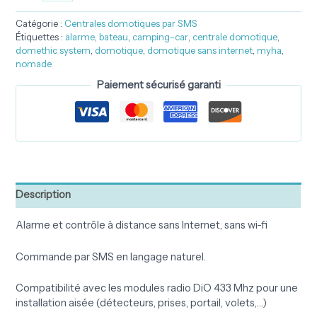
Catégorie :
Centrales domotiques par SMS
Étiquettes :
alarme
,
bateau
,
camping-car
,
centrale domotique
,
domethic system
,
domotique
,
domotique sans internet
,
myha
,
nomade
Paiement sécurisé garanti
Description
Alarme et contrôle à distance sans Internet, sans wi-fi
Commande par SMS en langage naturel.
Compatibilité avec les modules radio DiO 433 Mhz pour une
installation aisée (détecteurs, prises, portail, volets,…)