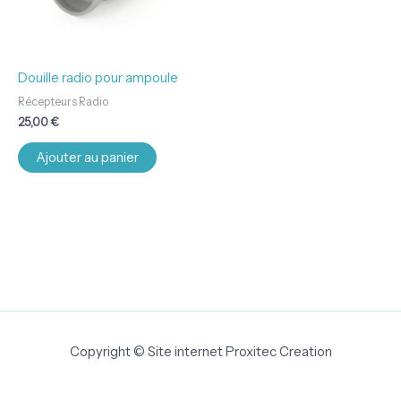
Douille radio pour ampoule
Récepteurs Radio
25,00
€
Ajouter au panier
Copyright © Site internet Proxitec Creation